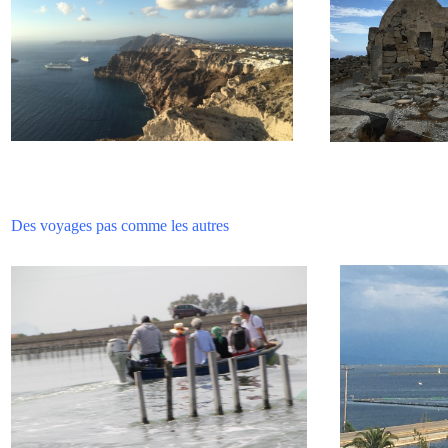
Des voyages pas comme les autres