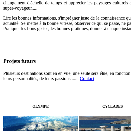
changement d'échelle de temps et apprécier les paysages culturels 
super-voyageur.....
Lire les bonnes informations, s'imprégner juste de la connaissance qu
actualité. Se mettre à la bonne vitesse, observer ce qui se passe, ne pa
Pratiquer les bons gestes, les bonnes pratiques, donner à chaque instant
Projets futurs
Plusieurs destinations sont en en vue, une seule sera élue, en fonction
leurs personnalités, de leurs passions.......
Contact
OLYMPE
CYCLADES