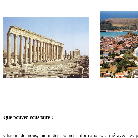
Que pouvez-vous faire ?
Chacun de nous, muni des bonnes informations, armé avec les pa