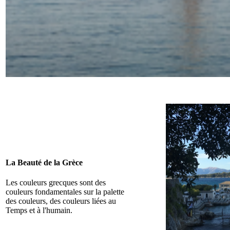
La Beauté de la Grèce
Les couleurs grecques sont des
couleurs fondamentales sur la palette
des couleurs, des couleurs liées au
Temps et à l'humain.