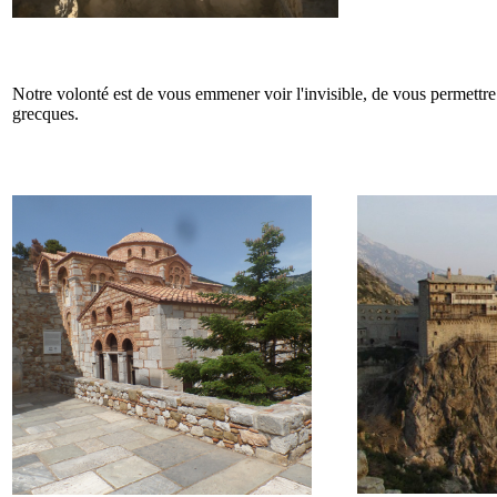
Notre volonté est de vous emmener voir l'invisible, de vous permettre 
grecques.