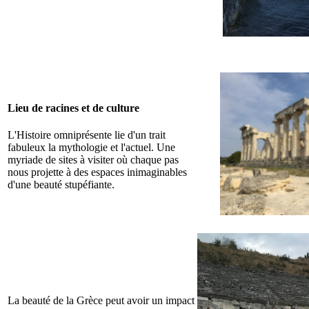
Lieu de racines et de culture
L'Histoire omniprésente lie d'un trait
fabuleux la mythologie et l'actuel. Une
myriade de sites à visiter où chaque pas
nous projette à des espaces inimaginables
d'une beauté stupéfiante.
La beauté de la Grèce peut avoir un impact